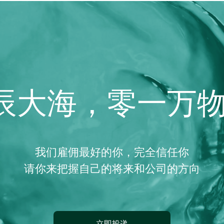
星辰大海，零一万
我们雇佣最好的你，完全信任你

请你来把握自己的将来和公司的方向
立即投递